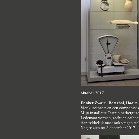
oktober 2017
Donker Zwart - Boterhal, Hoorn
Vier kunstnaars en een componist 
Mijn installatie Tastzin herbergt z
Ledemaat vormen, zacht en aaibaar,
Aantrekkelijk maar ook vragen ste
Nog te zien tot 3 december 2017