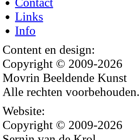
Contact
Links
Info
Content en design:
Copyright © 2009-2026
Movrin Beeldende Kunst
Alle rechten voorbehouden.
Website:
Copyright © 2009-2026
Sernin van de Krol