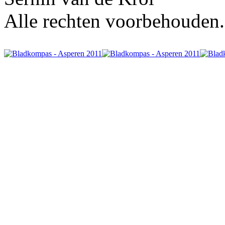
Alle rechten voorbehouden.