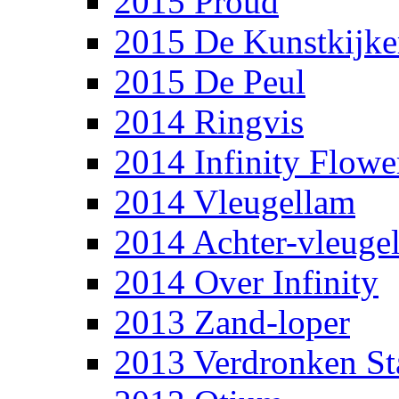
2015 Proud
2015 De Kunstkijke
2015 De Peul
2014 Ringvis
2014 Infinity Flowe
2014 Vleugellam
2014 Achter-vleuge
2014 Over Infinity
2013 Zand-loper
2013 Verdronken St