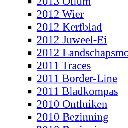
2013 Otium
2012 Wier
2012 Kerfblad
2012 Juweel-Ei
2012 Landschapsm
2011 Traces
2011 Border-Line
2011 Bladkompas
2010 Ontluiken
2010 Bezinning