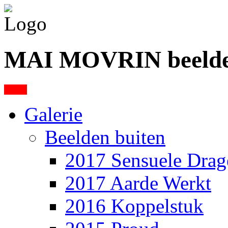
MAI MOVRIN
beeld
Galerie
Beelden buiten
2017 Sensuele Drag
2017 Aarde Werkt
2016 Koppelstuk