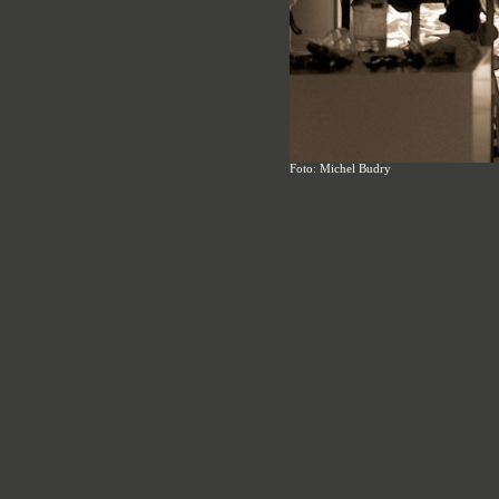
Foto: Michel Budry